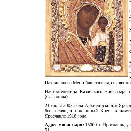
Патриаршего Местоблюстителя, священно
Настоятельница Казанского монастыря 
(Сафонова)
21 июля 2003 года Архиепископом Ярос
был освящен поклонный Крест в память
Ярославле 1918 года.
Адрес монастыря:
15000. г. Ярославль, ул
51