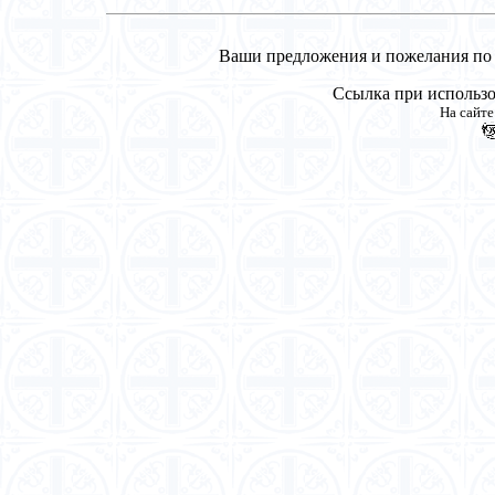
Ваши предложения и пожелания по р
Ссылка при использо
На сайт