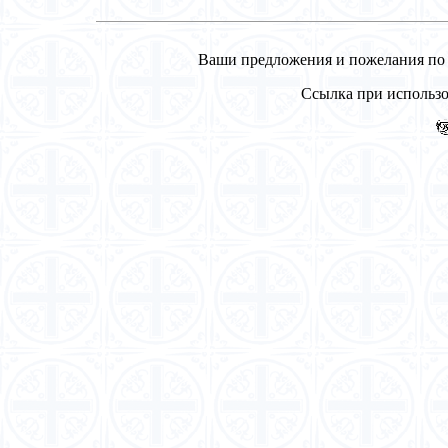
Ваши предложения и пожелания по р
Ссылка при использо